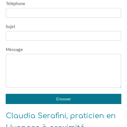
Téléphone
Sujet
Message
Envoyer
Claudia Serafini, praticien en