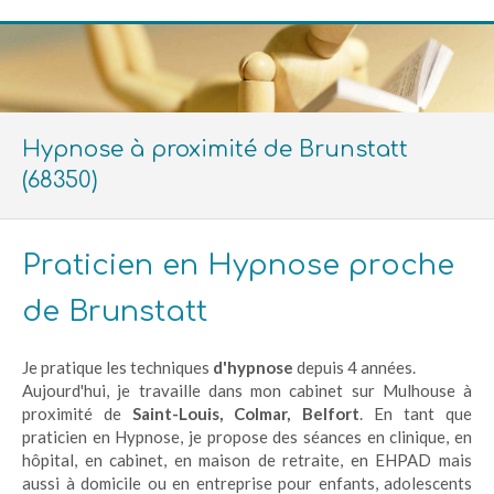
Hypnose à proximité de Brunstatt
(68350)
Praticien en Hypnose proche
de Brunstatt
Je pratique les techniques
d'hypnose
depuis 4 années.
Aujourd'hui, je travaille dans mon cabinet sur Mulhouse à
proximité de
Saint-Louis, Colmar, Belfort
. En tant que
praticien en Hypnose, je propose des séances en clinique, en
hôpital, en cabinet, en maison de retraite, en EHPAD mais
aussi à domicile ou en entreprise pour enfants, adolescents