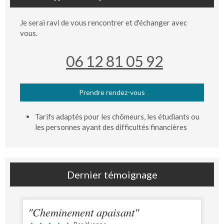
Je serai ravi de vous rencontrer et d'échanger avec
vous.
06 12 81 05 92
Prendre rendez-vous
Tarifs adaptés pour les chômeurs, les étudiants ou
les personnes ayant des difficultés financières
Dernier témoignage
"Cheminement apaisant"