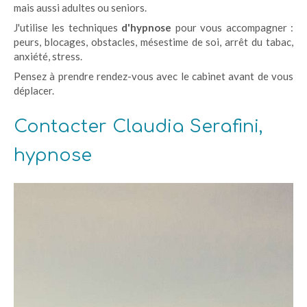
mais aussi adultes ou seniors.
J'utilise les techniques
d'hypnose
pour vous accompagner :
peurs, blocages, obstacles, mésestime de soi, arrêt du tabac,
anxiété, stress.
Pensez à prendre rendez-vous avec le cabinet avant de vous
déplacer.
Contacter Claudia Serafini,
hypnose