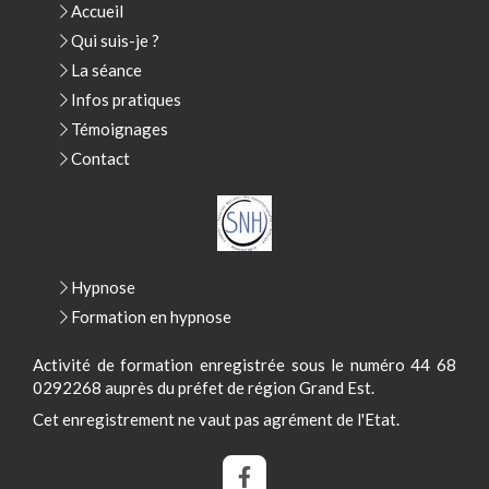
Accueil
Qui suis-je ?
La séance
Infos pratiques
Témoignages
Contact
Hypnose
Formation en hypnose
Activité de formation enregistrée sous le numéro 44 68
0292268 auprès du préfet de région Grand Est.
Cet enregistrement ne vaut pas agrément de l'Etat.