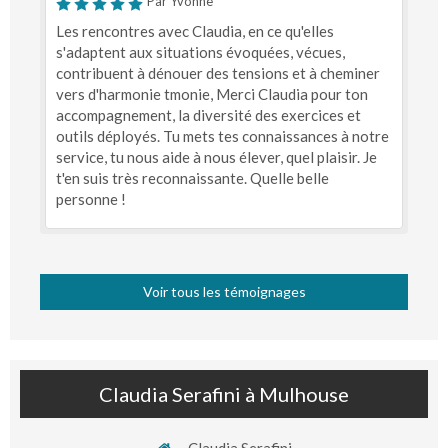
Par Yvonne
Les rencontres avec Claudia, en ce qu'elles
s'adaptent aux situations évoquées, vécues,
contribuent à dénouer des tensions et à cheminer
vers d'harmonie tmonie, Merci Claudia pour ton
accompagnement, la diversité des exercices et
outils déployés. Tu mets tes connaissances à notre
service, tu nous aide à nous élever, quel plaisir. Je
t'en suis très reconnaissante. Quelle belle
personne !
Voir tous les témoignages
Claudia Serafini à Mulhouse