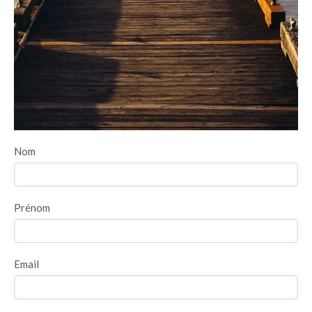
Nom
Prénom
Email