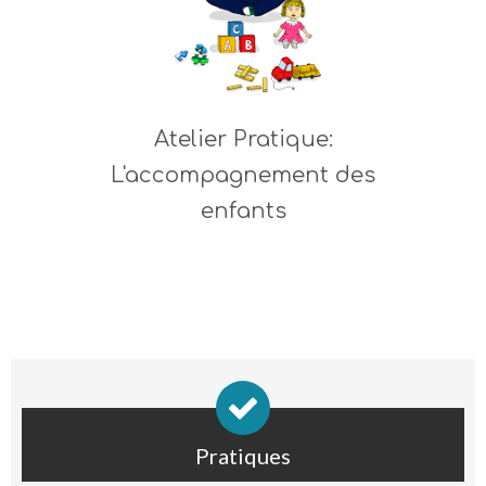
Atelier Pratique:
L'accompagnement des
enfants
Pratiques