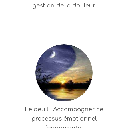
gestion de la douleur
Le deuil : Accompagner ce
processus émotionnel