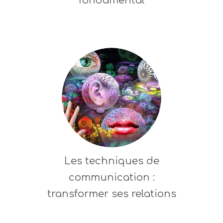
fondamental
Les techniques de
communication :
transformer ses relations