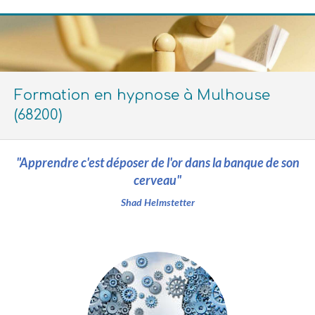
Formation en hypnose à Mulhouse
(68200)
"Apprendre c'est déposer de l'or dans la banque de son
cerveau"
Shad Helmstetter