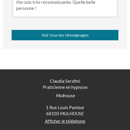
t'en suis très reconnaissante. Quelle belle
personne !
Voir tous les témoignages
Claudia Serafini
Praticienne en hypnose
Mulhouse
1 Rue Louis Pasteur
68100
MULHOUSE
Afficher le téléphone