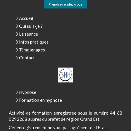
Prendre rendez-vous
Accueil
Qui suis-je ?
La séance
Infos pratiques
Témoignages
Contact
Hypnose
Formation en hypnose
Activité de formation enregistrée sous le numéro 44 68
0292268 auprès du préfet de région Grand Est.
Cet enregistrement ne vaut pas agrément de l'Etat.