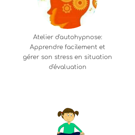
Atelier d'autohypnose:
Apprendre facilement et
gérer son stress en situation
d'évaluation