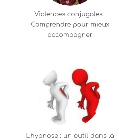
Violences conjugales :
Comprendre pour mieux
accompagner
L'hypnose : un outil dans la