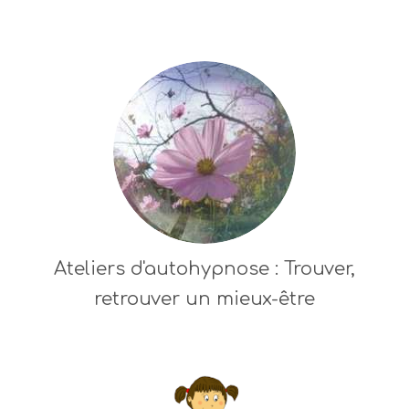
Ateliers d'autohypnose : Trouver,
retrouver un mieux-être