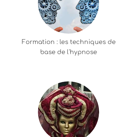
Formation : les techniques de
base de l'hypnose