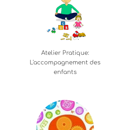
Atelier Pratique:
L'accompagnement des
enfants