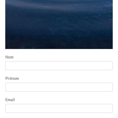
Nom
Prénom
Email