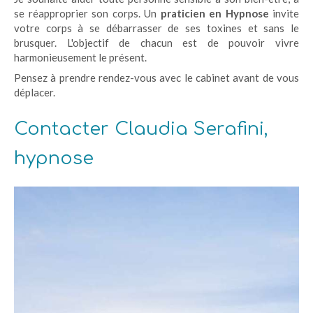
se réapproprier son corps. Un
praticien en Hypnose
invite
votre corps à se débarrasser de ses toxines et sans le
brusquer. L'objectif de chacun est de pouvoir vivre
harmonieusement le présent.
Pensez à prendre rendez-vous avec le cabinet avant de vous
déplacer.
Contacter Claudia Serafini,
hypnose