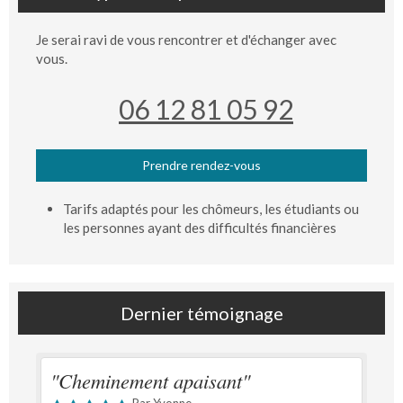
Je serai ravi de vous rencontrer et d'échanger avec
vous.
06 12 81 05 92
Prendre rendez-vous
Tarifs adaptés pour les chômeurs, les étudiants ou
les personnes ayant des difficultés financières
Dernier témoignage
"Cheminement apaisant"