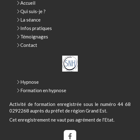
Accueil
Qui suis-je ?
La séance
Infos pratiques
Témoignages
Contact
Hypnose
Formation en hypnose
Activité de formation enregistrée sous le numéro 44 68
0292268 auprès du préfet de région Grand Est.
Cet enregistrement ne vaut pas agrément de l'Etat.