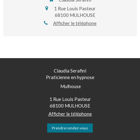
1 Rue Louis Pasteur
68100
MULHOUSE
Afficher le téléphone
Claudia Serafini
Praticienne en hypnose
Mulhouse
1 Rue Louis Pasteur
68100
MULHOUSE
Afficher le téléphone
Prendre rendez-vous