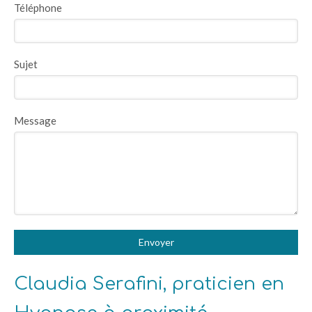
Téléphone
Sujet
Message
Envoyer
Claudia Serafini, praticien en